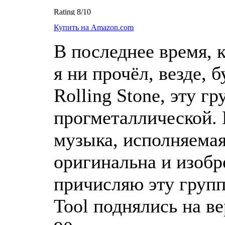
Купить на Amazon.com
В последнее время, 
я ни прочёл, везде, б
Rolling Stone, эту г
прогметаллической. 
музыка, исполняемая
оригинальна и изобр
причисляю эту групп
Tool поднялись на в