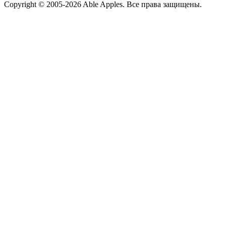
Copyright © 2005-2026 Able Apples. Все права защищены.