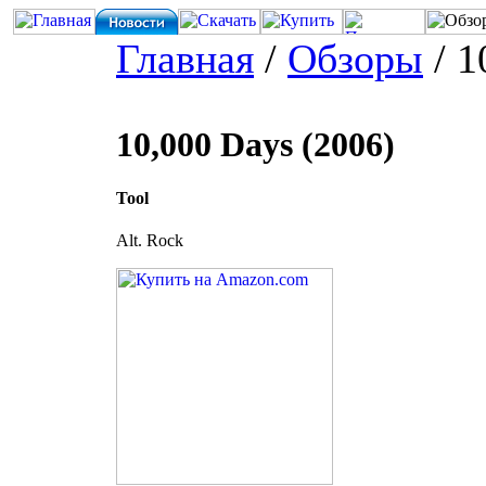
Главная
/
Обзоры
/ 1
10,000 Days (2006)
Tool
Alt. Rock