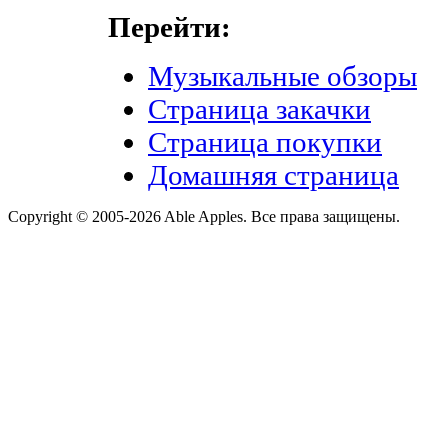
Перейти:
Музыкальные обзоры
Страница закачки
Страница покупки
Домашняя страница
Copyright © 2005-2026 Able Apples. Все права защищены.