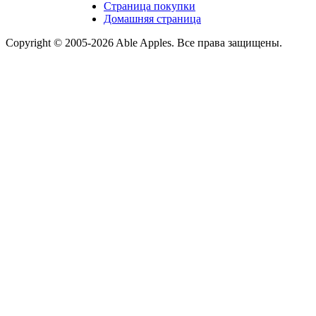
Страница покупки
Домашняя страница
Copyright © 2005-2026 Able Apples. Все права защищены.