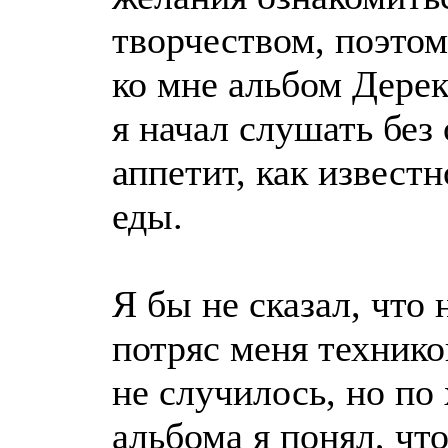
творчеством, поэто
ко мне альбом Дерек
я начал слушать без
аппетит, как извест
еды.
Я бы не сказал, что 
потряс меня технико
не случилось, но по
альбома я понял, чт