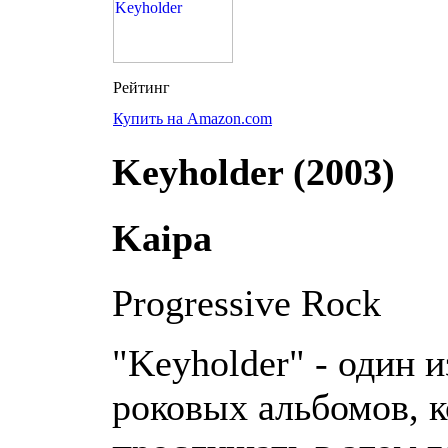
Купить на Amazon.com
Keyholder (2003)
Kaipa
Progressive Rock
"Keyholder" - один 
роковых альбомов, к