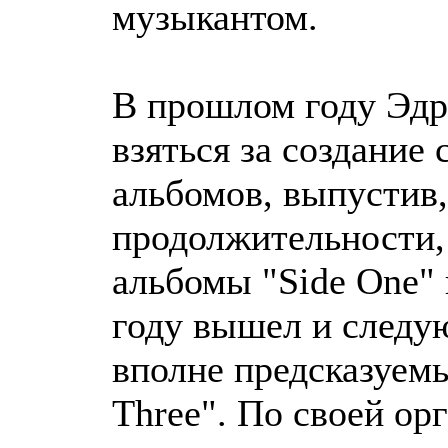
музыкантом.
В прошлом году Эдр
взяться за создание
альбомов, выпустив,
продолжительности,
альбомы "Side One" 
году вышел и следу
вполне предсказуемы
Three". По своей ор