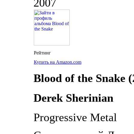
2007
Купить на Amazon.com
Blood of the Snake (
Derek Sherinian
Progressive Metal