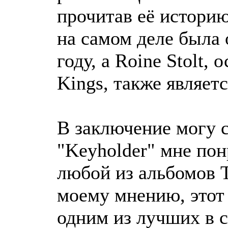
прочитав её историю,
на самом деле была 
году, а Roine Stolt,
Kings, также являет
В заключение могу с
"Keyholder" мне пон
любой из альбомов T
моему мнению, этот 
одним из лучших в с