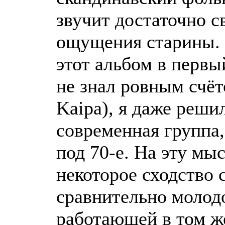
звучит достаточно с
ощущения старины. 
этот альбом в первый
не знал ровным счёт
Kaipa), я даже решил
современная группа,
под 70-е. На эту мы
некоторое сходство с
сравнительно молод
работающей в том ж