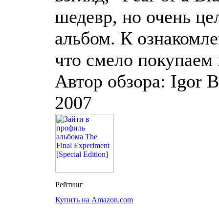
шедевр, но очень ц
альбом. К ознакомле
что смело покупаем
Автор обзора: Igor B
2007
Купить на Amazon.com