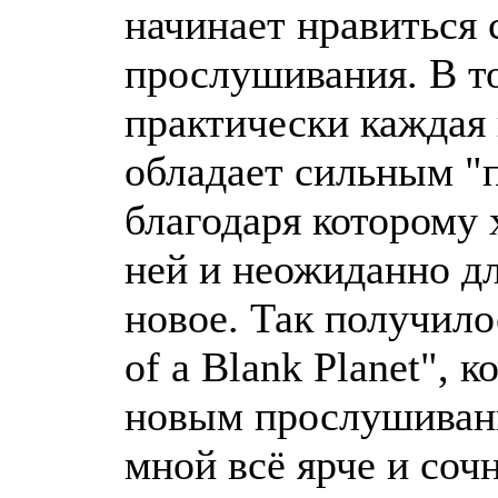
начинает нравиться 
прослушивания. В то
практически каждая
обладает сильным "
благодаря которому 
ней и неожиданно дл
новое. Так получило
of a Blank Planet", 
новым прослушиван
мной всё ярче и сочн