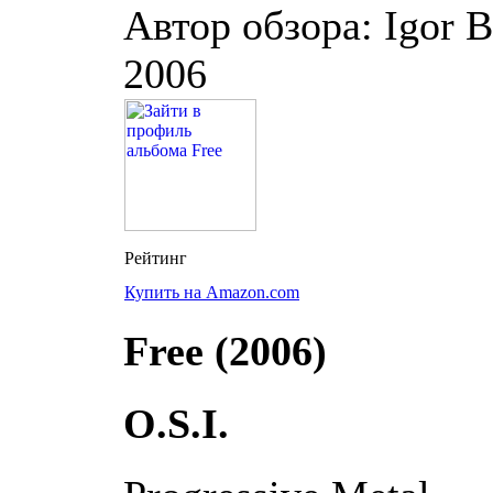
Автор обзора: Igor B
2006
Купить на Amazon.com
Free (2006)
O.S.I.