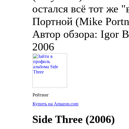
остался всё тот же 
Портной (Mike Portn
Автор обзора: Igor B
2006
Купить на Amazon.com
Side Three (2006)