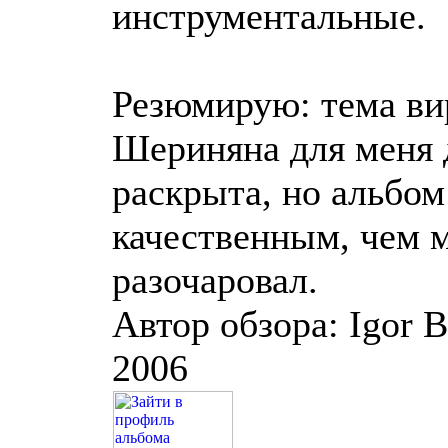
инструментальные.
Резюмирую: тема ви
Шериняна для меня 
раскрыта, но альбом
качественным, чем 
разочаровал.
Автор обзора: Igor B
2006