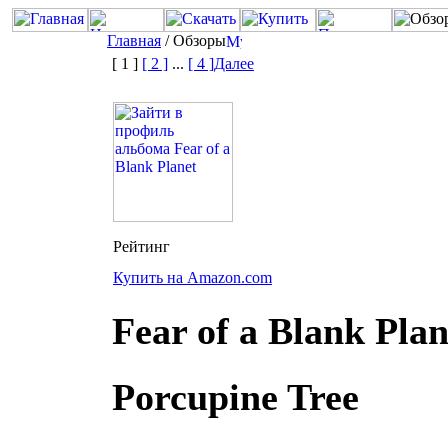
Главная
/ Обзоры
[ 1 ]
[ 2 ]
...
[ 4 ]
Далее
Купить на Amazon.com
Fear of a Blank Plan
Porcupine Tree