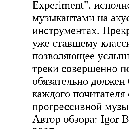
Experiment", испол
музыкантами на аку
инструментах. Прек
уже ставшему класс
позволяющее услыш
треки совершенно п
обязательно должен 
каждого почитателя
прогрессивной музы
Автор обзора: Igor B