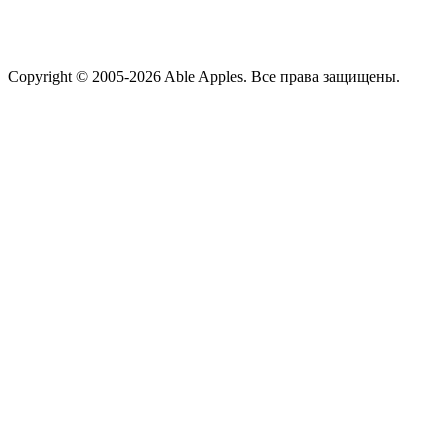
Copyright © 2005-2026 Able Apples. Все права защищены.