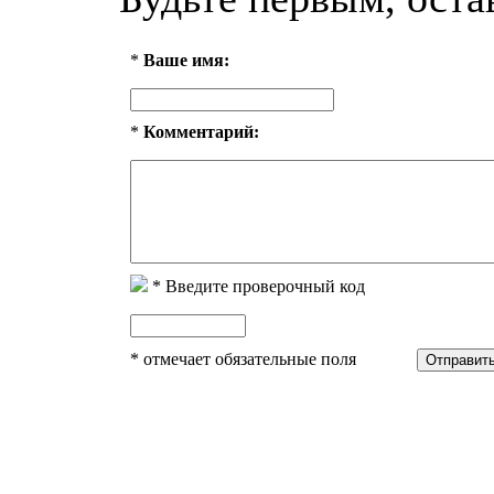
*
Ваше имя:
*
Комментарий:
*
Введите проверочный код
*
отмечает обязательные поля