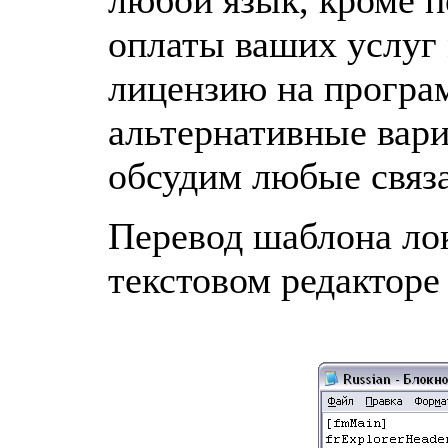
оплаты ваших услуг
лицензию на програ
альтернативные вар
обсудим любые связ
Перевод шаблона ло
текстовом редакторе