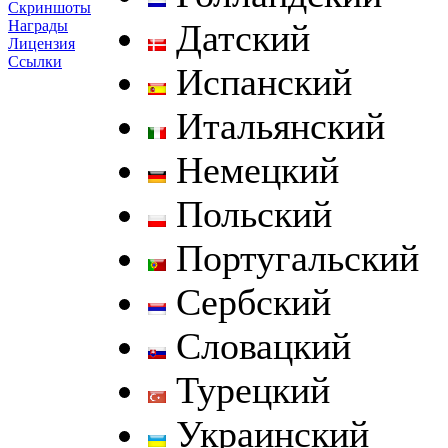
Скриншоты
Датский
Награды
Лицензия
Ссылки
Испанский
Итальянский
Немецкий
Польский
Португальский
Сербский
Словацкий
Турецкий
Украинский