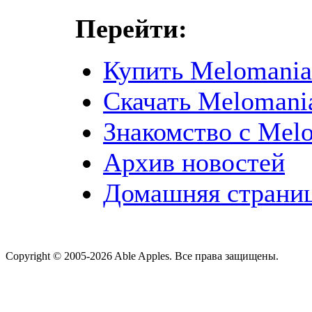
Перейти:
Купить Melomania
Скачать Melomani
Знакомство с Mel
Архив новостей
Домашняя страни
Copyright © 2005-2026 Able Apples. Все права защищены.