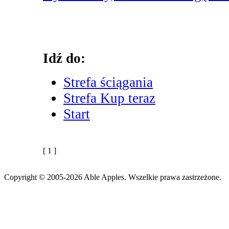
Idź do:
Strefa ściągania
Strefa Kup teraz
Start
[ 1 ]
Copyright © 2005-2026 Able Apples. Wszelkie prawa zastrzeżone.